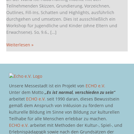
Teilnehmenden Skizzen, Grundierung, Vorzeichnen,
Outlines, Fill-Ins, Schatten und Highlights, ausführlich
durchgehen und umsetzen. Dies ist ausschließlich ein
Workshop für Jugendliche und Kinder (ohne Eltern und
Erwachsene). So, 9.6., […]
Weiterlesen »
Unsere Messestadt ist ein Projekt von
ECHO e.V.
Unter dem Motto
„Es ist normal, verschieden zu sein“
arbeitet
ECHO e.V.
seit 1990 daran, dieses Bewusstsein
gemäß dem Anspruch von Inklusion zu fördern und
kulturelle Bildung im Sinne von Bildung zur kulturellen
Teilhabe für alle Menschen erlebbar zu machen.
ECHO e.V.
arbeitet mit Methoden der Kultur-, Spiel-, und
Erlebnispädagogik sowie nach den Grundsätzen der