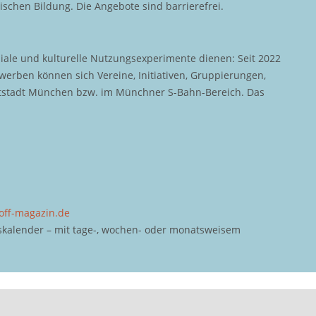
ischen Bildung. Die Angebote sind barrierefrei.
iale und kulturelle Nutzungsexperimente dienen: Seit 2022
rben können sich Vereine, Initiativen, Gruppierungen,
uptstadt München bzw. im Münchner S-Bahn-Bereich. Das
off-magazin.de
kalender – mit tage-, wochen- oder monatsweisem