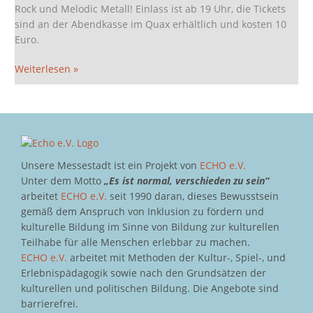
Rock und Melodic Metall! Einlass ist ab 19 Uhr, die Tickets
sind an der Abendkasse im Quax erhältlich und kosten 10
Euro.
Weiterlesen »
Unsere Messestadt ist ein Projekt von
ECHO e.V.
Unter dem Motto
„Es ist normal, verschieden zu sein“
arbeitet
ECHO e.V.
seit 1990 daran, dieses Bewusstsein
gemäß dem Anspruch von Inklusion zu fördern und
kulturelle Bildung im Sinne von Bildung zur kulturellen
Teilhabe für alle Menschen erlebbar zu machen.
ECHO e.V.
arbeitet mit Methoden der Kultur-, Spiel-, und
Erlebnispädagogik sowie nach den Grundsätzen der
kulturellen und politischen Bildung. Die Angebote sind
barrierefrei.