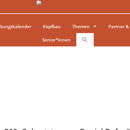
ltungskalender
Kopfbau
Themen
Partner &
Senior*innen