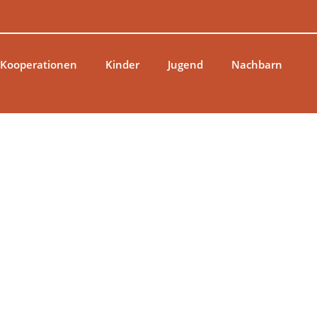
 Kooperationen
Kinder
Jugend
Nachbarn