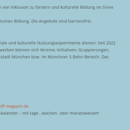
von Inklusion zu fördern und kulturelle Bildung im Sinne
ischen Bildung. Die Angebote sind barrierefrei.
iale und kulturelle Nutzungsexperimente dienen: Seit 2022
rben können sich Vereine, Initiativen, Gruppierungen,
uptstadt München bzw. im Münchner S-Bahn-Bereich. Das
off-magazin.de
kalender – mit tage-, wochen- oder monatsweisem