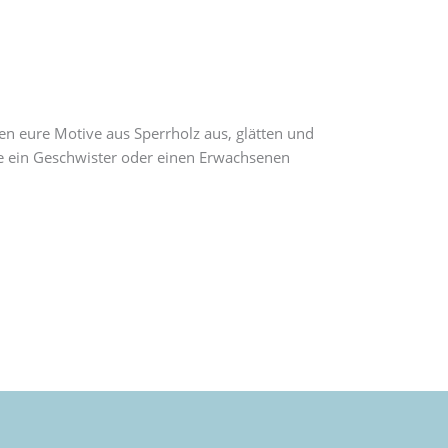
en eure Motive aus Sperrholz aus, glätten und
rne ein Geschwister oder einen Erwachsenen