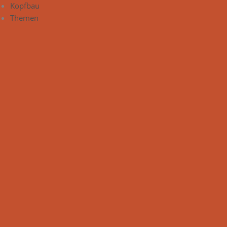
Kopfbau
Themen