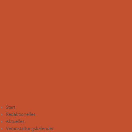
Start
Redaktionelles
Aktuelles
Veranstaltungskalender