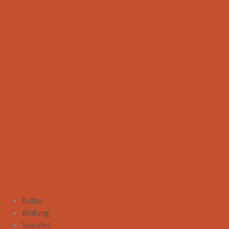
Kultur
Bildung
Soziales