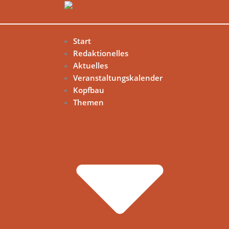
Start
Redaktionelles
Aktuelles
Veranstaltungskalender
Kopfbau
Themen