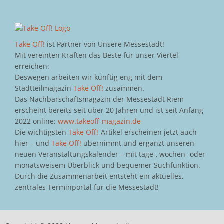
Take Off!
ist Partner von Unsere Messestadt!
Mit vereinten Kräften das Beste für unser Viertel
erreichen:
Deswegen arbeiten wir künftig eng mit dem
Stadtteilmagazin
Take Off!
zusammen.
Das Nachbarschaftsmagazin der Messestadt Riem
erscheint bereits seit über 20 Jahren und ist seit Anfang
2022 online:
www.takeoff-magazin.de
Die wichtigsten
Take Off!
-Artikel erscheinen jetzt auch
hier – und
Take Off!
übernimmt und ergänzt unseren
neuen Veranstaltungskalender – mit tage-, wochen- oder
monatsweisem Überblick und bequemer Suchfunktion.
Durch die Zusammenarbeit entsteht ein aktuelles,
zentrales Terminportal für die Messestadt!