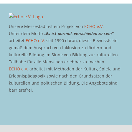
Unsere Messestadt ist ein Projekt von
ECHO e.V.
Unter dem Motto
„Es ist normal, verschieden zu sein“
arbeitet
ECHO e.V.
seit 1990 daran, dieses Bewusstsein
gemäß dem Anspruch von Inklusion zu fördern und
kulturelle Bildung im Sinne von Bildung zur kulturellen
Teilhabe für alle Menschen erlebbar zu machen.
ECHO e.V.
arbeitet mit Methoden der Kultur-, Spiel-, und
Erlebnispädagogik sowie nach den Grundsätzen der
kulturellen und politischen Bildung. Die Angebote sind
barrierefrei.