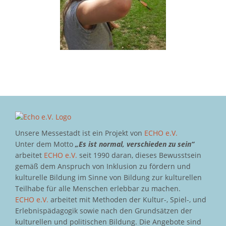
Unsere Messestadt ist ein Projekt von
ECHO e.V.
Unter dem Motto
„Es ist normal, verschieden zu sein“
arbeitet
ECHO e.V.
seit 1990 daran, dieses Bewusstsein
gemäß dem Anspruch von Inklusion zu fördern und
kulturelle Bildung im Sinne von Bildung zur kulturellen
Teilhabe für alle Menschen erlebbar zu machen.
ECHO e.V.
arbeitet mit Methoden der Kultur-, Spiel-, und
Erlebnispädagogik sowie nach den Grundsätzen der
kulturellen und politischen Bildung. Die Angebote sind