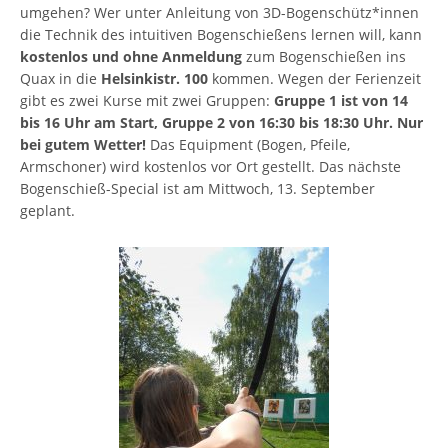
umgehen? Wer unter Anleitung von 3D-Bogenschütz*innen
die Technik des intuitiven Bogenschießens lernen will, kann
kostenlos und ohne Anmeldung
zum Bogenschießen ins
Quax in die
Helsinkistr. 100
kommen. Wegen der Ferienzeit
gibt es zwei Kurse mit zwei Gruppen:
Gruppe 1 ist von 14
bis 16 Uhr am Start, Gruppe 2 von 16:30 bis 18:30 Uhr. Nur
bei gutem Wetter!
Das Equipment (Bogen, Pfeile,
Armschoner) wird kostenlos vor Ort gestellt. Das nächste
Bogenschieß-Special ist am Mittwoch, 13. September
geplant.