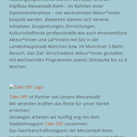
Kopfbau Messestadt-Riem – im Rahmen einer
Experimentierphase – von wechselnden Akteur*innen
bespielt werden. Bewerben können sich Vereine,
Initiativen, Gruppierungen, Einrichtungen,
Kulturschaffende (professionelle wie auch ehrenamtliche
Akteur*innen und Lai*innen) mit Sitz in der
Landeshauptstadt München bzw. im Münchner S-Bahn-
Bereich. Das Ziel: Verschiedene Akteur*innen gestalten
mit wechselnden Programmen jeweils Zeiträume bis zu 8
Wochen.
Take Off!
ist Partner von Unsere Messestadt!
Mit vereinten Kräften das Beste für unser Viertel
erreichen:
Deswegen arbeiten wir künftig eng mit dem
Stadtteilmagazin
Take Off!
zusammen.
Das Nachbarschaftsmagazin der Messestadt Riem