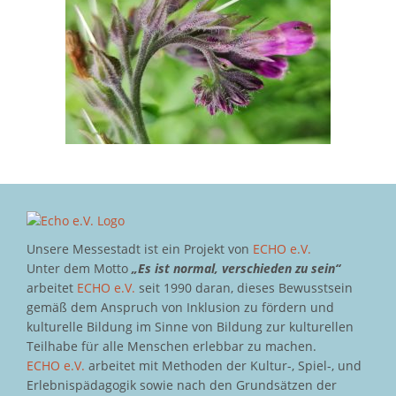
Unsere Messestadt ist ein Projekt von
ECHO e.V.
Unter dem Motto
„Es ist normal, verschieden zu sein“
arbeitet
ECHO e.V.
seit 1990 daran, dieses Bewusstsein
gemäß dem Anspruch von Inklusion zu fördern und
kulturelle Bildung im Sinne von Bildung zur kulturellen
Teilhabe für alle Menschen erlebbar zu machen.
ECHO e.V.
arbeitet mit Methoden der Kultur-, Spiel-, und
Erlebnispädagogik sowie nach den Grundsätzen der