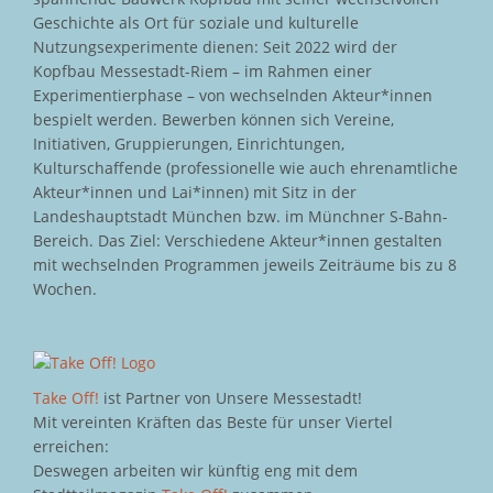
Geschichte als Ort für soziale und kulturelle
Nutzungsexperimente dienen: Seit 2022 wird der
Kopfbau Messestadt-Riem – im Rahmen einer
Experimentierphase – von wechselnden Akteur*innen
bespielt werden. Bewerben können sich Vereine,
Initiativen, Gruppierungen, Einrichtungen,
Kulturschaffende (professionelle wie auch ehrenamtliche
Akteur*innen und Lai*innen) mit Sitz in der
Landeshauptstadt München bzw. im Münchner S-Bahn-
Bereich. Das Ziel: Verschiedene Akteur*innen gestalten
mit wechselnden Programmen jeweils Zeiträume bis zu 8
Wochen.
Take Off!
ist Partner von Unsere Messestadt!
Mit vereinten Kräften das Beste für unser Viertel
erreichen:
Deswegen arbeiten wir künftig eng mit dem