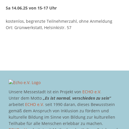
Sa 14.06.25 von 15-17 Uhr
kostenlos, begrenzte Teilnehmerzahl, ohne Anmeldung
Ort: Grünwerkstatt, Helsinkistr. 57
Unsere Messestadt ist ein Projekt von
ECHO e.V.
Unter dem Motto
„Es ist normal, verschieden zu sein“
arbeitet
ECHO e.V.
seit 1990 daran, dieses Bewusstsein
gemäß dem Anspruch von Inklusion zu fördern und
kulturelle Bildung im Sinne von Bildung zur kulturellen
Teilhabe für alle Menschen erlebbar zu machen.