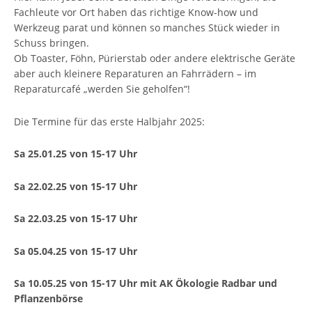
Fachleute vor Ort haben das richtige Know-how und
Werkzeug parat und können so manches Stück wieder in
Schuss bringen.
Ob Toaster, Föhn, Pürierstab oder andere elektrische Geräte
aber auch kleinere Reparaturen an Fahrrädern – im
Reparaturcafé „werden Sie geholfen“!
Die Termine für das erste Halbjahr 2025:
Sa 25.01.25 von 15-17 Uhr
Sa 22.02.25 von 15-17 Uhr
Sa 22.03.25 von 15-17 Uhr
Sa 05.04.25 von 15-17 Uhr
Sa 10.05.25 von 15-17 Uhr mit AK Ökologie Radbar und
Pflanzenbörse