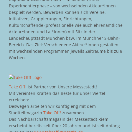
Experimentierphase – von wechselnden Akteur*innen
bespielt werden. Bewerben können sich Vereine,
Initiativen, Gruppierungen, Einrichtungen,
Kulturschaffende (professionelle wie auch ehrenamtliche
Akteur*innen und Lai*innen) mit Sitz in der
Landeshauptstadt München bzw. im Münchner S-Bahn-
Bereich. Das Ziel: Verschiedene Akteur*innen gestalten
mit wechselnden Programmen jeweils Zeiträume bis zu 8
Wochen.
Take Off!
ist Partner von Unsere Messestadt!
Mit vereinten Kräften das Beste für unser Viertel
erreichen:
Deswegen arbeiten wir künftig eng mit dem
Stadtteilmagazin
Take Off!
zusammen.
Das Nachbarschaftsmagazin der Messestadt Riem
erscheint bereits seit über 20 Jahren und ist seit Anfang