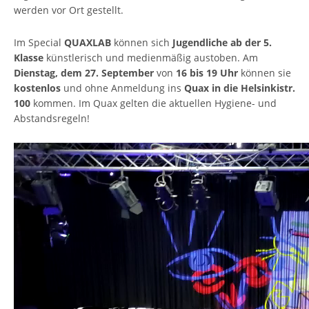
werden vor Ort gestellt.
Im Special
QUAXLAB
können sich
Jugendliche ab der 5.
Klasse
künstlerisch und medienmäßig austoben. Am
Dienstag, dem 27. September
von
16 bis 19 Uhr
können sie
kostenlos
und ohne Anmeldung ins
Quax in die Helsinkistr.
100
kommen. Im Quax gelten die aktuellen Hygiene- und
Abstandsregeln!