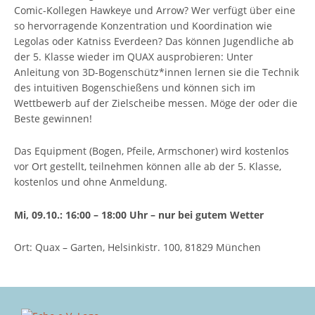
Comic-Kollegen Hawkeye und Arrow? Wer verfügt über eine
so hervorragende Konzentration und Koordination wie
Legolas oder Katniss Everdeen? Das können Jugendliche ab
der 5. Klasse wieder im QUAX ausprobieren: Unter
Anleitung von 3D-Bogenschütz*innen lernen sie die Technik
des intuitiven Bogenschießens und können sich im
Wettbewerb auf der Zielscheibe messen. Möge der oder die
Beste gewinnen!
Das Equipment (Bogen, Pfeile, Armschoner) wird kostenlos
vor Ort gestellt, teilnehmen können alle ab der 5. Klasse,
kostenlos und ohne Anmeldung.
Mi, 09.10.: 16:00 – 18:00 Uhr – nur bei gutem Wetter
Ort: Quax – Garten, Helsinkistr. 100, 81829 München