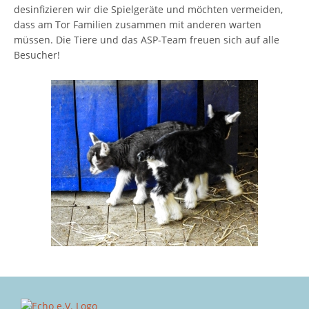
desinfizieren wir die Spielgeräte und möchten vermeiden,
dass am Tor Familien zusammen mit anderen warten
müssen. Die Tiere und das ASP-Team freuen sich auf alle
Besucher!