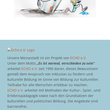
Unsere Messestadt ist ein Projekt von
ECHO e.V.
Unter dem Motto
„Es ist normal, verschieden zu sein“
arbeitet
ECHO e.V.
seit 1990 daran, dieses Bewusstsein
gemäß dem Anspruch von Inklusion zu fördern und
kulturelle Bildung im Sinne von Bildung zur kulturellen
Teilhabe für alle Menschen erlebbar zu machen.
ECHO e.V.
arbeitet mit Methoden der Kultur-, Spiel-, und
Erlebnispädagogik sowie nach den Grundsätzen der
kulturellen und politischen Bildung. Die Angebote sind
barrierefrei.