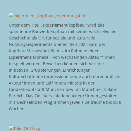
Unter dem Titel „expe
riem
ent kopfbau“ wird das
spannende Bauwerk Kopfbau mit seiner wechselvollen
Geschichte als Ort für soziale und kulturelle
Nutzungsexperimente dienen: Seit 2022 wird der
Kopfbau Messestadt-Riem – im Rahmen einer
Experimentierphase – von wechselnden Akteur*innen
bespielt werden. Bewerben können sich Vereine,
Initiativen, Gruppierungen, Einrichtungen,
Kulturschaffende (professionelle wie auch ehrenamtliche
Akteur*innen und Lai*innen) mit Sitz in der
Landeshauptstadt München bzw. im Münchner S-Bahn-
Bereich. Das Ziel: Verschiedene Akteur*innen gestalten
mit wechselnden Programmen jeweils Zeiträume bis zu 8
Wochen.