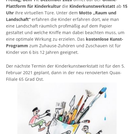
Plattform für Kinderkultur
die
Kinderkunstwerkstatt
ab
15
Uhr
ihre virtuellen Türe. Unter dem
Motto „Raum und
Landschaft“
erfahren die Kinder erfahren dort, wie man
eine Landschaft räumlich profimäßig auf dem Papier
gestaltet und welche Kniffe man dabei beachten muss, um
eine optimale Wirkung zu erzielen. Das
kostenlose Kunst-
Programm
zum Zuhause-Zuhören und Zuschauen ist für
Kinder von 6 bis 12 Jahren geeignet.
Der nächste Termin der Kinderkunstwerkstatt ist für den 5.
Februar 2021 geplant, dann in der neu renovierten Quax-
Filiale 65 Grad Ost.