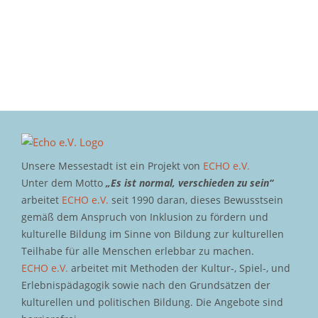
Unsere Messestadt ist ein Projekt von
ECHO e.V.
Unter dem Motto
„Es ist normal, verschieden zu sein“
arbeitet
ECHO e.V.
seit 1990 daran, dieses Bewusstsein
gemäß dem Anspruch von Inklusion zu fördern und
kulturelle Bildung im Sinne von Bildung zur kulturellen
Teilhabe für alle Menschen erlebbar zu machen.
ECHO e.V.
arbeitet mit Methoden der Kultur-, Spiel-, und
Erlebnispädagogik sowie nach den Grundsätzen der
kulturellen und politischen Bildung. Die Angebote sind