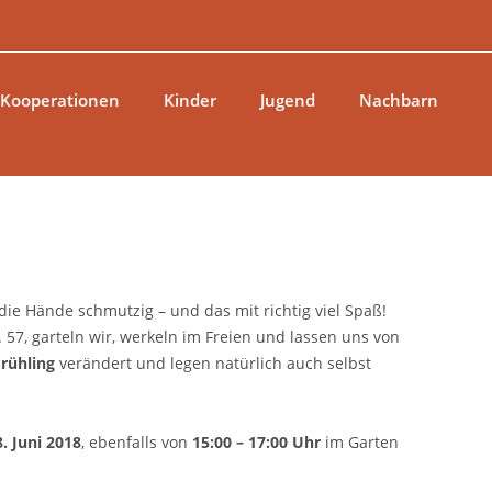
 Kooperationen
Kinder
Jugend
Nachbarn
ie Hände schmutzig – und das mit richtig viel Spaß!
. 57, garteln wir, werkeln im Freien und lassen uns von
rühling
verändert und legen natürlich auch selbst
. Juni 2018
, ebenfalls von
15:00 – 17:00 Uhr
im Garten