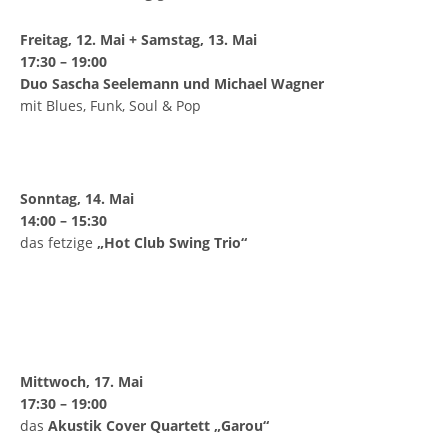
Freitag, 12. Mai + Samstag, 13. Mai
17:30 – 19:00
Duo Sascha Seelemann und Michael Wagner
mit Blues, Funk, Soul & Pop
Sonntag, 14. Mai
14:00 – 15:30
das fetzige
„Hot Club Swing Trio“
Mittwoch, 17.
Mai
17:30 – 19:00
das
Akustik Cover Quartett „Garou“