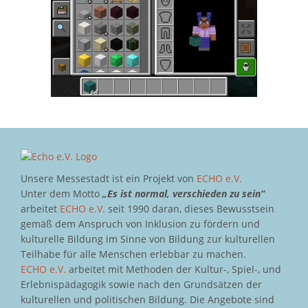
Unsere Messestadt ist ein Projekt von
ECHO e.V.
Unter dem Motto
„Es ist normal, verschieden zu sein“
arbeitet
ECHO e.V.
seit 1990 daran, dieses Bewusstsein
gemäß dem Anspruch von Inklusion zu fördern und
kulturelle Bildung im Sinne von Bildung zur kulturellen
Teilhabe für alle Menschen erlebbar zu machen.
ECHO e.V.
arbeitet mit Methoden der Kultur-, Spiel-, und
Erlebnispädagogik sowie nach den Grundsätzen der
kulturellen und politischen Bildung. Die Angebote sind