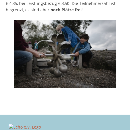
€ 4,85, bei Leistungsbezug € 3,50. Die Teilnehmerzahl ist
begrenzt, es sind aber
noch Plätze frei
!