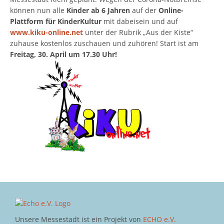
können nun alle
Kinder ab 6 Jahren
auf der
Online-
Plattform für KinderKultur
mit dabeisein und auf
www.kiku-online.net
unter der Rubrik „Aus der Kiste“
zuhause kostenlos zuschauen und zuhören! Start ist am
Freitag, 30. April um
17.30 Uhr!
Unsere Messestadt ist ein Projekt von
ECHO e.V.