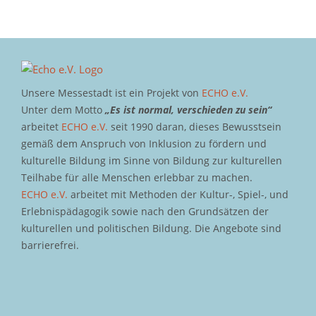
Unsere Messestadt ist ein Projekt von
ECHO e.V.
Unter dem Motto
„Es ist normal, verschieden zu sein“
arbeitet
ECHO e.V.
seit 1990 daran, dieses Bewusstsein
gemäß dem Anspruch von Inklusion zu fördern und
kulturelle Bildung im Sinne von Bildung zur kulturellen
Teilhabe für alle Menschen erlebbar zu machen.
ECHO e.V.
arbeitet mit Methoden der Kultur-, Spiel-, und
Erlebnispädagogik sowie nach den Grundsätzen der
kulturellen und politischen Bildung. Die Angebote sind
barrierefrei.