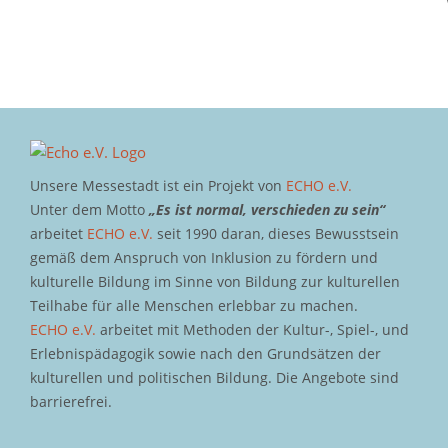
Unsere Messestadt ist ein Projekt von
ECHO e.V.
Unter dem Motto
„Es ist normal, verschieden zu sein“
arbeitet
ECHO e.V.
seit 1990 daran, dieses Bewusstsein
gemäß dem Anspruch von Inklusion zu fördern und
kulturelle Bildung im Sinne von Bildung zur kulturellen
Teilhabe für alle Menschen erlebbar zu machen.
ECHO e.V.
arbeitet mit Methoden der Kultur-, Spiel-, und
Erlebnispädagogik sowie nach den Grundsätzen der
kulturellen und politischen Bildung. Die Angebote sind
barrierefrei.