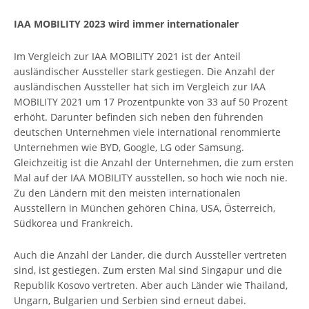
IAA MOBILITY 2023 wird immer internationaler
Im Vergleich zur IAA MOBILITY 2021 ist der Anteil
ausländischer Aussteller stark gestiegen. Die Anzahl der
ausländischen Aussteller hat sich im Vergleich zur IAA
MOBILITY 2021 um 17 Prozentpunkte von 33 auf 50 Prozent
erhöht. Darunter befinden sich neben den führenden
deutschen Unternehmen viele international renommierte
Unternehmen wie BYD, Google, LG oder Samsung.
Gleichzeitig ist die Anzahl der Unternehmen, die zum ersten
Mal auf der IAA MOBILITY ausstellen, so hoch wie noch nie.
Zu den Ländern mit den meisten internationalen
Ausstellern in München gehören China, USA, Österreich,
Südkorea und Frankreich.
Auch die Anzahl der Länder, die durch Aussteller vertreten
sind, ist gestiegen. Zum ersten Mal sind Singapur und die
Republik Kosovo vertreten. Aber auch Länder wie Thailand,
Ungarn, Bulgarien und Serbien sind erneut dabei.