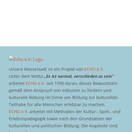
Unsere Messestadt ist ein Projekt von
ECHO e.V.
Unter dem Motto
„Es ist normal, verschieden zu sein“
arbeitet
ECHO e.V.
seit 1990 daran, dieses Bewusstsein
gemäß dem Anspruch von Inklusion zu fördern und
kulturelle Bildung im Sinne von Bildung zur kulturellen
Teilhabe für alle Menschen erlebbar zu machen.
ECHO e.V.
arbeitet mit Methoden der Kultur-, Spiel-, und
Erlebnispädagogik sowie nach den Grundsätzen der
kulturellen und politischen Bildung. Die Angebote sind