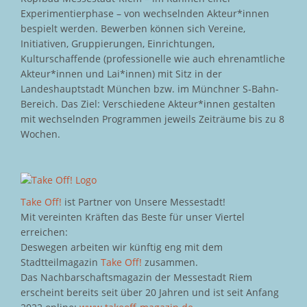
Experimentierphase – von wechselnden Akteur*innen
bespielt werden. Bewerben können sich Vereine,
Initiativen, Gruppierungen, Einrichtungen,
Kulturschaffende (professionelle wie auch ehrenamtliche
Akteur*innen und Lai*innen) mit Sitz in der
Landeshauptstadt München bzw. im Münchner S-Bahn-
Bereich. Das Ziel: Verschiedene Akteur*innen gestalten
mit wechselnden Programmen jeweils Zeiträume bis zu 8
Wochen.
Take Off!
ist Partner von Unsere Messestadt!
Mit vereinten Kräften das Beste für unser Viertel
erreichen:
Deswegen arbeiten wir künftig eng mit dem
Stadtteilmagazin
Take Off!
zusammen.
Das Nachbarschaftsmagazin der Messestadt Riem
erscheint bereits seit über 20 Jahren und ist seit Anfang