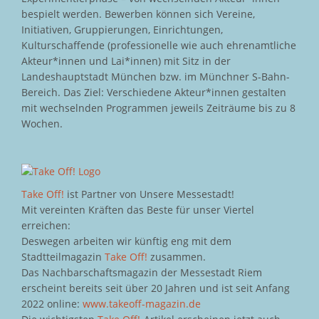
bespielt werden. Bewerben können sich Vereine,
Initiativen, Gruppierungen, Einrichtungen,
Kulturschaffende (professionelle wie auch ehrenamtliche
Akteur*innen und Lai*innen) mit Sitz in der
Landeshauptstadt München bzw. im Münchner S-Bahn-
Bereich. Das Ziel: Verschiedene Akteur*innen gestalten
mit wechselnden Programmen jeweils Zeiträume bis zu 8
Wochen.
Take Off!
ist Partner von Unsere Messestadt!
Mit vereinten Kräften das Beste für unser Viertel
erreichen:
Deswegen arbeiten wir künftig eng mit dem
Stadtteilmagazin
Take Off!
zusammen.
Das Nachbarschaftsmagazin der Messestadt Riem
erscheint bereits seit über 20 Jahren und ist seit Anfang
2022 online:
www.takeoff-magazin.de