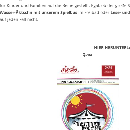
für Kinder und Familien auf die Beine gestellt. Egal, ob der große
Wasser-Äktschn mit unserem Spielbus
im Freibad oder
Lese- und
auf jeden Fall nicht.
HIER HERUNTERL
Quax D