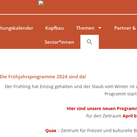
ltungskalender
Kopfbau
Themen
Partner &
Senior*innen
Die Frühjahrsprogramme 2024 sind da!
Der Frühling hat Einzug gehalten und der Staub vom Winter ist
Programm start
Hier sind unsere neuen Program
für den Zeitraum
April b
Quax
– Zentrum für Freizeit und kulturelle 