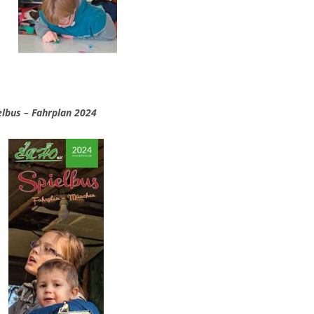
s – Fahrplan 2024