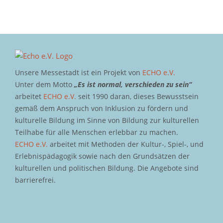
Unsere Messestadt ist ein Projekt von
ECHO e.V.
Unter dem Motto
„Es ist normal, verschieden zu sein“
arbeitet
ECHO e.V.
seit 1990 daran, dieses Bewusstsein
gemäß dem Anspruch von Inklusion zu fördern und
kulturelle Bildung im Sinne von Bildung zur kulturellen
Teilhabe für alle Menschen erlebbar zu machen.
ECHO e.V.
arbeitet mit Methoden der Kultur-, Spiel-, und
Erlebnispädagogik sowie nach den Grundsätzen der
kulturellen und politischen Bildung. Die Angebote sind
barrierefrei.