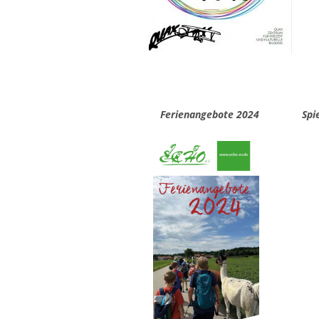
Ferienangebote 2024 Spielbu