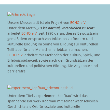
Unsere Messestadt ist ein Projekt von
ECHO e.V.
Unter dem Motto
„Es ist normal, verschieden zu sein“
arbeitet
ECHO e.V.
seit 1990 daran, dieses Bewusstsein
gemäß dem Anspruch von Inklusion zu fördern und
kulturelle Bildung im Sinne von Bildung zur kulturellen
Teilhabe für alle Menschen erlebbar zu machen.
ECHO e.V.
arbeitet mit Methoden der Kultur-, Spiel-, und
Erlebnispädagogik sowie nach den Grundsätzen der
kulturellen und politischen Bildung. Die Angebote sind
barrierefrei.
Unter dem Titel „expe
riem
ent kopfbau“ wird das
spannende Bauwerk Kopfbau mit seiner wechselvollen
Geschichte als Ort für soziale und kulturelle