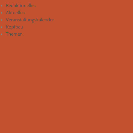
Redaktionelles
Aktuelles
Veranstaltungskalender
Kopfbau
Themen