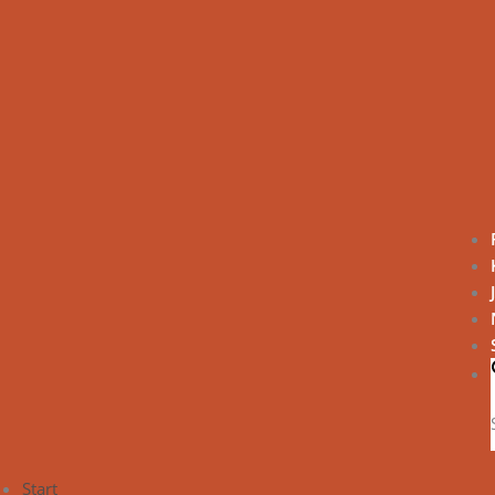
Start