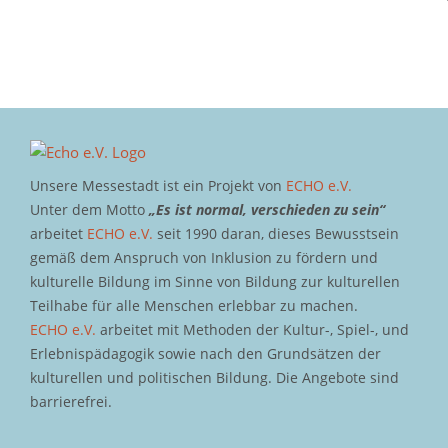
Unsere Messestadt ist ein Projekt von
ECHO e.V.
Unter dem Motto
„Es ist normal, verschieden zu sein“
arbeitet
ECHO e.V.
seit 1990 daran, dieses Bewusstsein
gemäß dem Anspruch von Inklusion zu fördern und
kulturelle Bildung im Sinne von Bildung zur kulturellen
Teilhabe für alle Menschen erlebbar zu machen.
ECHO e.V.
arbeitet mit Methoden der Kultur-, Spiel-, und
Erlebnispädagogik sowie nach den Grundsätzen der
kulturellen und politischen Bildung. Die Angebote sind
barrierefrei.