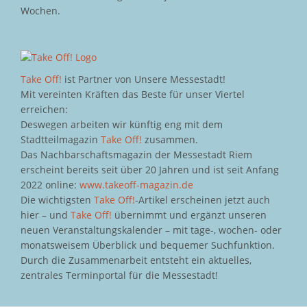
Wochen.
Take Off!
ist Partner von Unsere Messestadt!
Mit vereinten Kräften das Beste für unser Viertel
erreichen:
Deswegen arbeiten wir künftig eng mit dem
Stadtteilmagazin
Take Off!
zusammen.
Das Nachbarschaftsmagazin der Messestadt Riem
erscheint bereits seit über 20 Jahren und ist seit Anfang
2022 online:
www.takeoff-magazin.de
Die wichtigsten
Take Off!
-Artikel erscheinen jetzt auch
hier – und
Take Off!
übernimmt und ergänzt unseren
neuen Veranstaltungskalender – mit tage-, wochen- oder
monatsweisem Überblick und bequemer Suchfunktion.
Durch die Zusammenarbeit entsteht ein aktuelles,
zentrales Terminportal für die Messestadt!