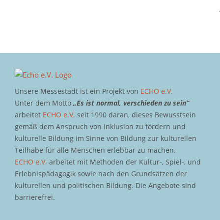
Unsere Messestadt ist ein Projekt von
ECHO e.V.
Unter dem Motto
„Es ist normal, verschieden zu sein“
arbeitet
ECHO e.V.
seit 1990 daran, dieses Bewusstsein
gemäß dem Anspruch von Inklusion zu fördern und
kulturelle Bildung im Sinne von Bildung zur kulturellen
Teilhabe für alle Menschen erlebbar zu machen.
ECHO e.V.
arbeitet mit Methoden der Kultur-, Spiel-, und
Erlebnispädagogik sowie nach den Grundsätzen der
kulturellen und politischen Bildung. Die Angebote sind
barrierefrei.