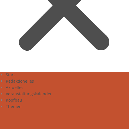
Start
Redaktionelles
Aktuelles
Veranstaltungskalender
Kopfbau
Themen