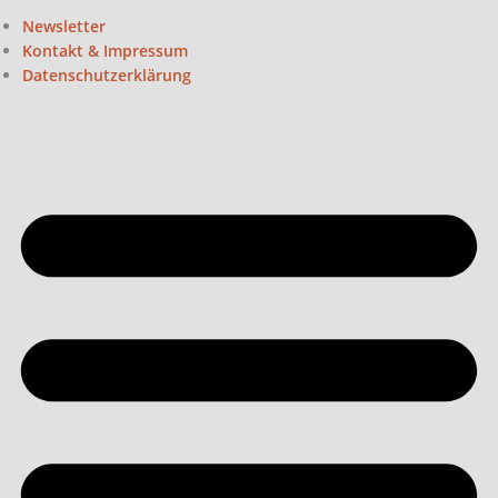
Newsletter
Kontakt & Impressum
Datenschutzerklärung