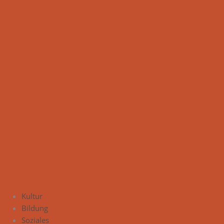
Kultur
Bildung
Soziales