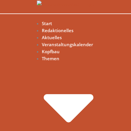
Start
Redaktionelles
Aktuelles
Veranstaltungskalender
Kopfbau
Themen