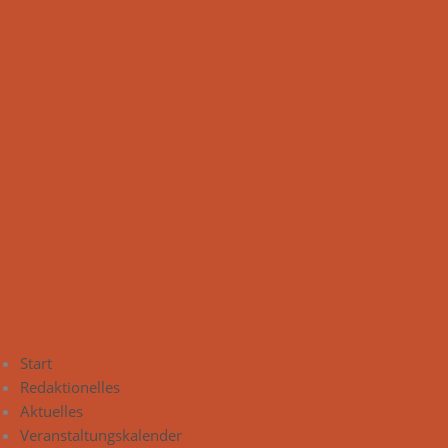
Start
Redaktionelles
Aktuelles
Veranstaltungskalender