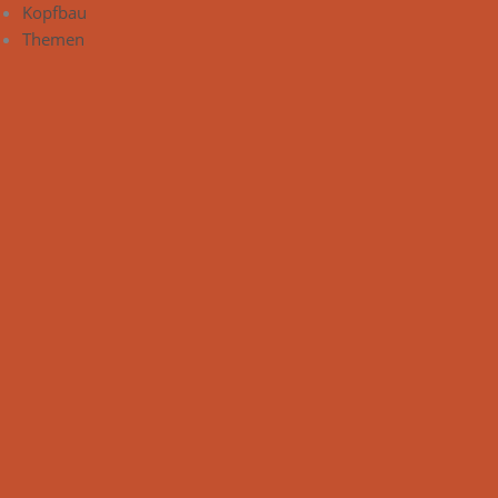
Kopfbau
Themen