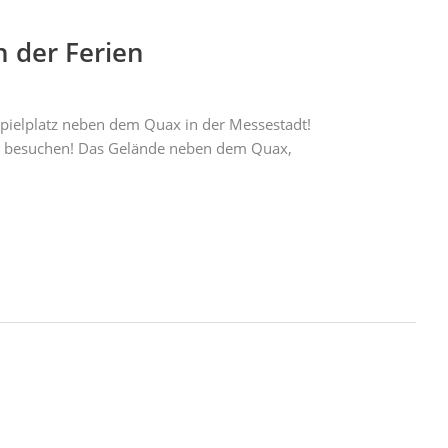
n der Ferien
pielplatz neben dem Quax in der Messestadt!
gen besuchen! Das Gelände neben dem Quax,