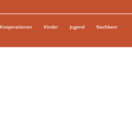
 Kooperationen
Kinder
Jugend
Nachbarn