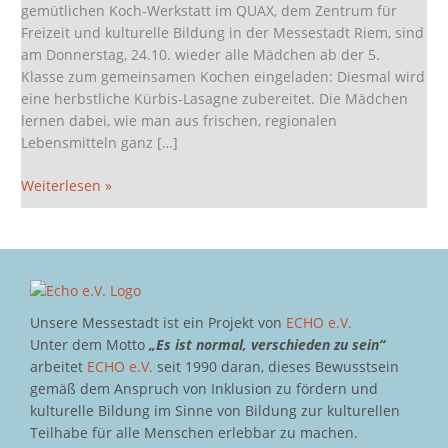
gemütlichen Koch-Werkstatt im QUAX, dem Zentrum für
Freizeit und kulturelle Bildung in der Messestadt Riem, sind
am Donnerstag, 24.10. wieder alle Mädchen ab der 5.
Klasse zum gemeinsamen Kochen eingeladen: Diesmal wird
eine herbstliche Kürbis-Lasagne zubereitet. Die Mädchen
lernen dabei, wie man aus frischen, regionalen
Lebensmitteln ganz […]
Weiterlesen »
Unsere Messestadt ist ein Projekt von
ECHO e.V.
Unter dem Motto
„Es ist normal, verschieden zu sein“
arbeitet
ECHO e.V.
seit 1990 daran, dieses Bewusstsein
gemäß dem Anspruch von Inklusion zu fördern und
kulturelle Bildung im Sinne von Bildung zur kulturellen
Teilhabe für alle Menschen erlebbar zu machen.