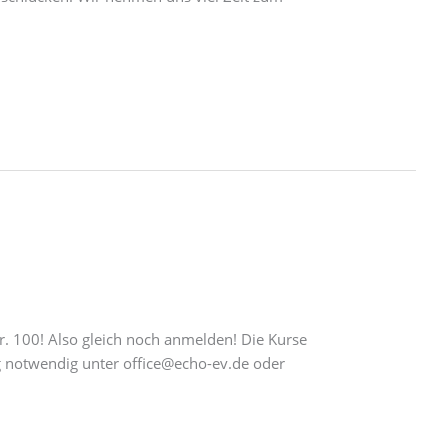
r. 100! Also gleich noch anmelden! Die Kurse
ng notwendig unter office@echo-ev.de oder