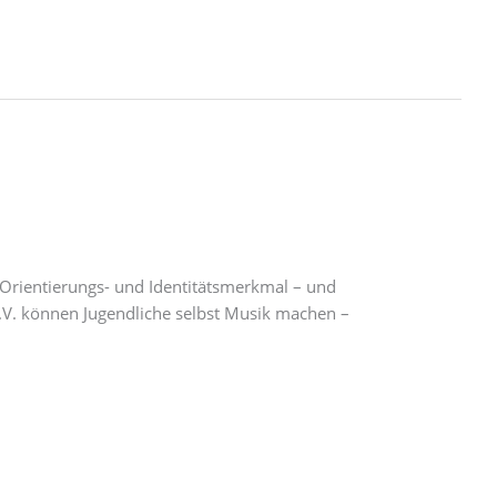
 Orientierungs- und Identitätsmerkmal – und
V. können Jugendliche selbst Musik machen –